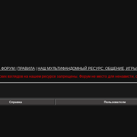
Ь ФОРУМ
|
ПРАВИЛА
|
НАШ МУЛЬТИФАНДОМНЫЙ РЕСУРС: ОБЩЕНИЕ, ИГРЫ
ских взглядов на нашем ресурсе запрещены. Форум не место для ненависти,
Справка
Пользователи