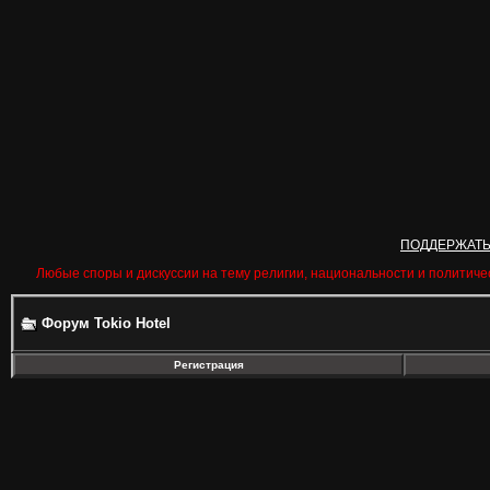
ПОДДЕРЖАТ
Любые споры и дискуссии на тему религии, национальности и политиче
Форум Tokio Hotel
Регистрация