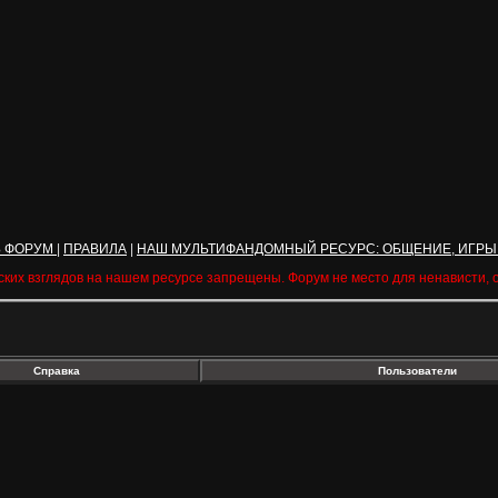
Ь ФОРУМ
|
ПРАВИЛА
|
НАШ МУЛЬТИФАНДОМНЫЙ РЕСУРС: ОБЩЕНИЕ, ИГРЫ
ских взглядов на нашем ресурсе запрещены. Форум не место для ненависти,
Справка
Пользователи