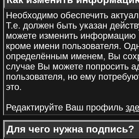
Необходимо обеспечить актуа
Т.е. должен быть указан дейст
можете изменить информацию 
кроме имени пользователя. Од
определённым именем, Вы сохр
случае Вы можете попросить а
пользователя, но ему потребую
это.
Редактируйте Ваш профиль
зд
Для чего нужна подпись?