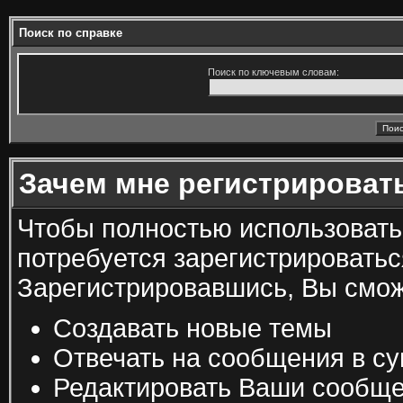
Поиск по справке
Поиск по ключевым словам:
Зачем мне регистрироват
Чтобы полностью использоват
потребуется зарегистрироватьс
Зарегистрировавшись, Вы смож
Создавать новые темы
Отвечать на сообщения в с
Редактировать Ваши сообщ