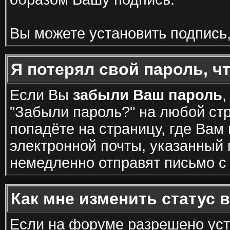
Вы можете установить подпись
Я потерял свой пароль, ч
Если Вы
забыли Ваш пароль
,
"Забыли пароль?" на любой ст
попадёте на страницу, где Вам
электронной почты, указанный 
немедленно отправят письмо с
Как мне изменить статус 
Если на форуме разрешено ус