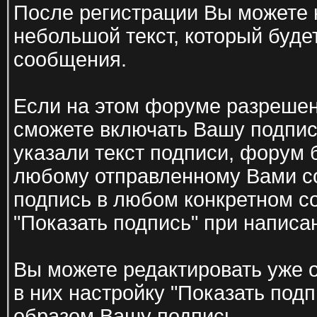
После регистрации Вы можете
небольшой текст, который буде
сообщения.
Если на этом форуме разрешен
сможете включать Вашу подпи
указали текст подписи, форум 
любому отправленному Вами с
подпись в любом конкретном со
"Показать подпись" при написа
Вы можете редактировать уже 
в них настройку "Показать под
образом Вашу подпись.