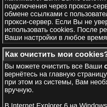
подключения через прокси-сер
обмене ссылками с пользовате
прокси-сервер. Если Вы не ув
использовать cookies. После р
Ваши настройки в любое время 
Как очистить мои cookies
Вы можете очистить все Ваши
вернётесь на главную страницу
при этом из системы, Вам необ
вручную.
В Internet Explorer 6 на Window