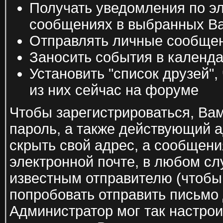
Получать уведомления по эл
сообщениях в выбранных В
Отправлять личные сообще
Заносить события в календ
Установить "список друзей",
из них сейчас на форуме
Чтобы зарегистрироваться, Вам
пароль, а также действующий 
скрыть свой адрес, а сообщени
электронной почте, в любом с
известным отправителю (чтобы
попробовать отправить письмо 
Администратор мог так настрои