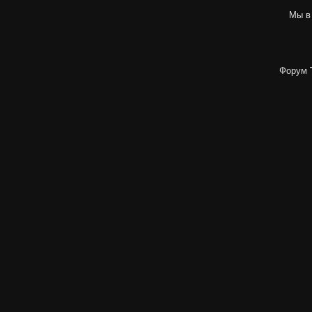
Мы в
Форум