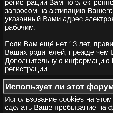
регистрации Вам по электронно
запросом на активацию Вашего 
указанный Вами адрес электро
рабочим.
Если Вам ещё нет 13 лет, прав
Ваших родителей, прежде чем 
Дополнительную информацию В
регистрации.
Использует ли этот форум
Использование cookies на этом
сделать Ваше пребывание на ф