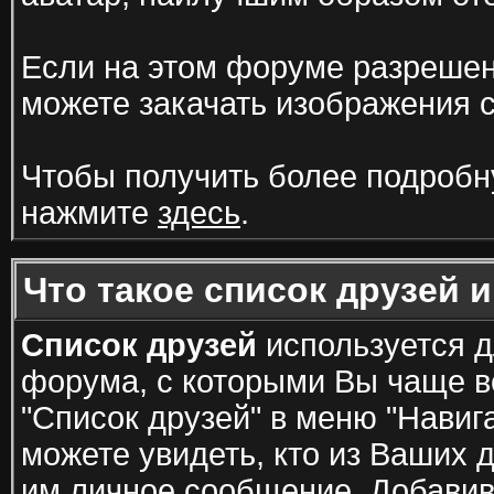
Если на этом форуме разрешен
можете закачать изображения 
Чтобы получить более подроб
нажмите
здесь
.
Что такое список друзей 
Список друзей
используется д
форума, с которыми Вы чаще в
"Список друзей" в меню "Навиг
можете увидеть, кто из Ваших 
им личное сообщение. Добавив 