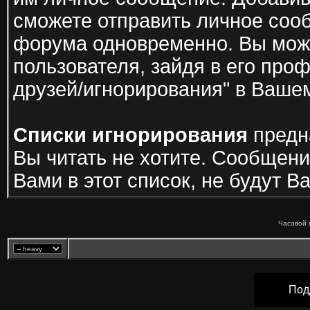
сможете отправить личное соо
форума одновременно. Вы може
пользователя, зайдя в его проф
друзей/игнорирования" в Ваше
Списки игнорирования
предн
Вы читать не хотите. Сообщени
Вами в этот список, не будут 
Часовой 
Под