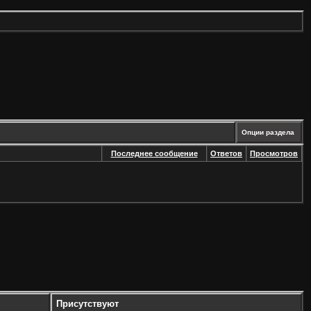
Опции раздела
Последнее сообщение
Ответов
Просмотров
Присутствуют