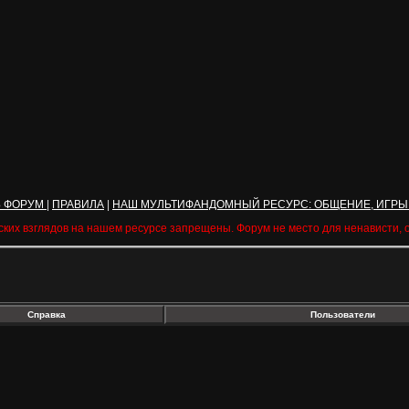
Ь ФОРУМ
|
ПРАВИЛА
|
НАШ МУЛЬТИФАНДОМНЫЙ РЕСУРС: ОБЩЕНИЕ, ИГРЫ
ских взглядов на нашем ресурсе запрещены. Форум не место для ненависти,
Справка
Пользователи