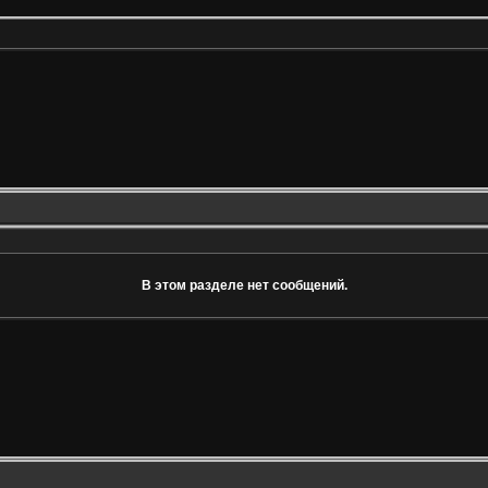
В этом разделе нет сообщений.