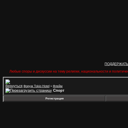
ПОДДЕРЖАТ
Любые споры и дискуссии на тему религии, национальности и политиче
Форум Tokio Hotel
>
Флейм
Спорт
Регистрация