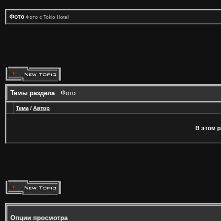
Фото
Фото с Tokio Hotel
Темы раздела
: Фото
Тема
/
Автор
В этом р
Опции просмотра