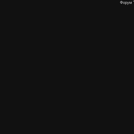
Форум