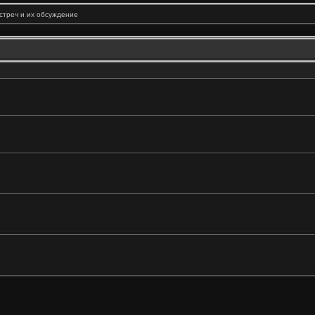
встреч и их обсуждение