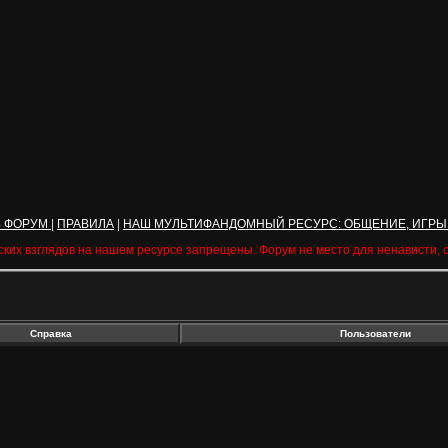
Ь ФОРУМ
|
ПРАВИЛА
|
НАШ МУЛЬТИФАНДОМНЫЙ РЕСУРС: ОБЩЕНИЕ, ИГРЫ
ских взглядов на нашем ресурсе запрещены. Форум не место для ненависти,
Справка
Пользователи