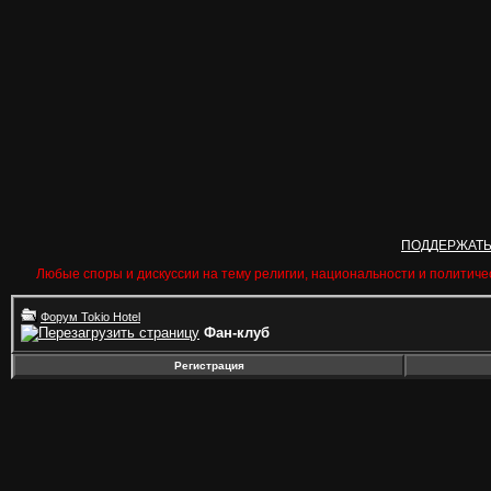
ПОДДЕРЖАТ
Любые споры и дискуссии на тему религии, национальности и политиче
Форум Tokio Hotel
Фан-клуб
Регистрация