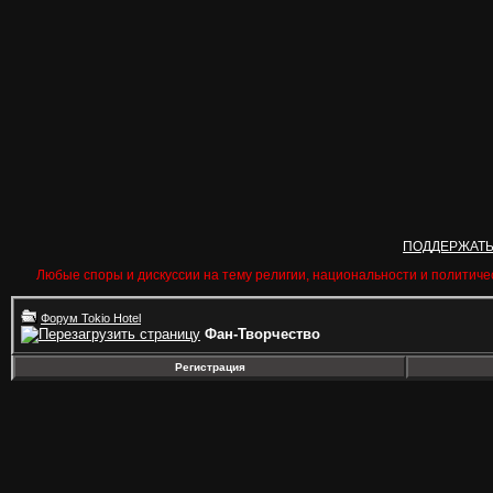
ПОДДЕРЖАТ
Любые споры и дискуссии на тему религии, национальности и политиче
Форум Tokio Hotel
Фан-Творчество
Регистрация