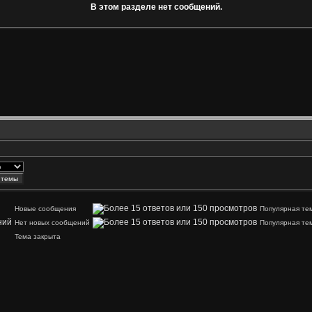
В этом разделе нет сообщений.
Новые сообщения
Популярная те
Нет новых сообщений
Популярная те
Тема закрыта