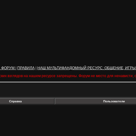
Ь ФОРУМ
|
ПРАВИЛА
|
НАШ МУЛЬТИФАНДОМНЫЙ РЕСУРС: ОБЩЕНИЕ, ИГРЫ
ских взглядов на нашем ресурсе запрещены. Форум не место для ненависти,
Справка
Пользователи