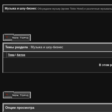
Музыка и шоу-бизнес
Обсуждаем музыку (кроме Tokio Hotel) и различные музыкал
Темы раздела
: Музыка и шоу-бизнес
Тема
/
Автор
В этом р
Опции просмотра