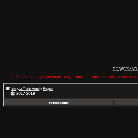
ПОДДЕРЖАТ
Любые споры и дискуссии на тему религии, национальности и политиче
Форум Tokio Hotel
>
Видео
2017-2019
Регистрация