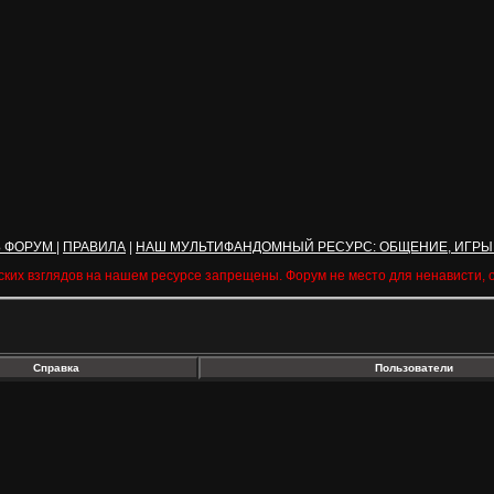
Ь ФОРУМ
|
ПРАВИЛА
|
НАШ МУЛЬТИФАНДОМНЫЙ РЕСУРС: ОБЩЕНИЕ, ИГРЫ
ских взглядов на нашем ресурсе запрещены. Форум не место для ненависти,
Справка
Пользователи