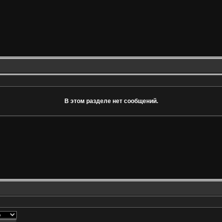
В этом разделе нет сообщений.