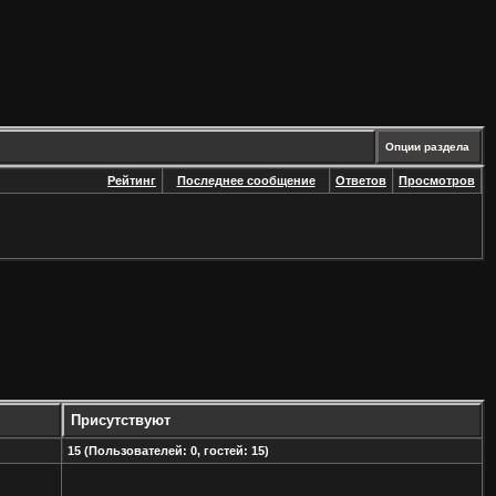
Опции раздела
Рейтинг
Последнее сообщение
Ответов
Просмотров
Присутствуют
15 (Пользователей: 0, гостей: 15)