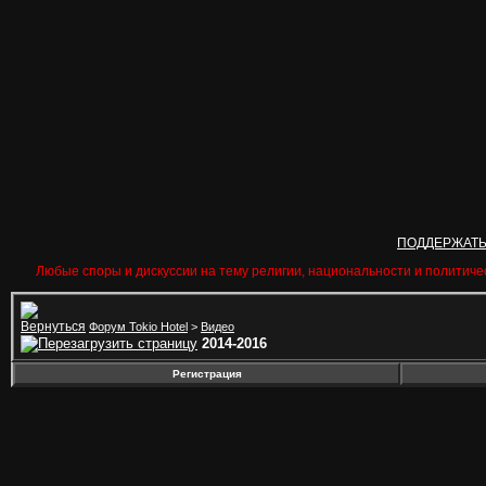
ПОДДЕРЖАТ
Любые споры и дискуссии на тему религии, национальности и политиче
Форум Tokio Hotel
>
Видео
2014-2016
Регистрация