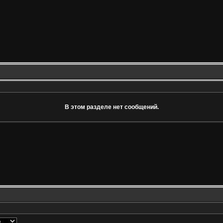
В этом разделе нет сообщений.