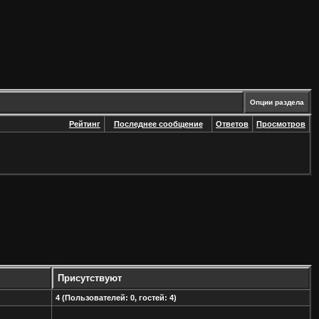
Опции раздела
Рейтинг
Последнее сообщение
Ответов
Просмотров
Присутствуют
4 (Пользователей: 0, гостей: 4)