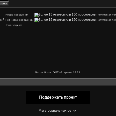
Новые сообщения
Популярная те
Нет новых сообщений
Популярная те
Тема закрыта
Часовой пояс GMT +3, время:
19:33
.
Поддержать проект
Мы в социальных сетях: