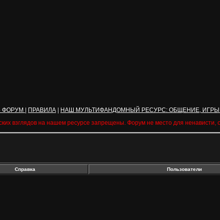
Ь ФОРУМ
|
ПРАВИЛА
|
НАШ МУЛЬТИФАНДОМНЫЙ РЕСУРС: ОБЩЕНИЕ, ИГРЫ
ских взглядов на нашем ресурсе запрещены. Форум не место для ненависти,
Справка
Пользователи