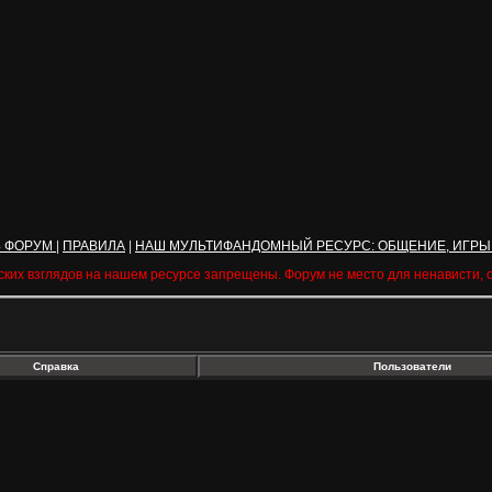
Ь ФОРУМ
|
ПРАВИЛА
|
НАШ МУЛЬТИФАНДОМНЫЙ РЕСУРС: ОБЩЕНИЕ, ИГРЫ
ских взглядов на нашем ресурсе запрещены. Форум не место для ненависти,
Справка
Пользователи