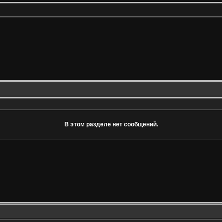
В этом разделе нет сообщений.