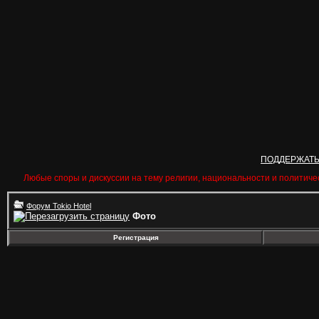
ПОДДЕРЖАТ
Любые споры и дискуссии на тему религии, национальности и политиче
Форум Tokio Hotel
Фото
Регистрация