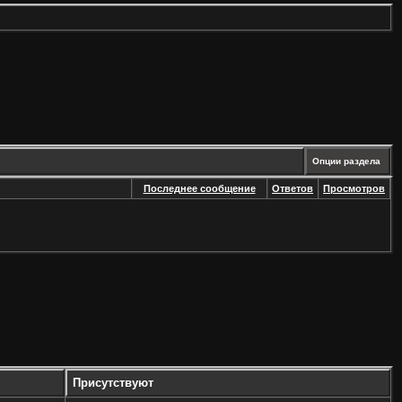
Опции раздела
Последнее сообщение
Ответов
Просмотров
Присутствуют