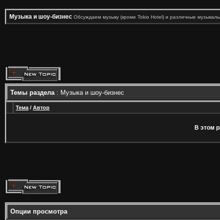
Музыка и шоу-бизнес
Обсуждаем музыку (кроме Tokio Hotel) и различные музыкал
Темы раздела
: Музыка и шоу-бизнес
Тема
/
Автор
В этом р
Опции просмотра