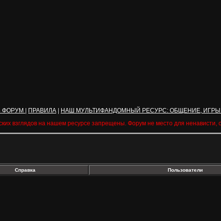
Ь ФОРУМ
|
ПРАВИЛА
|
НАШ МУЛЬТИФАНДОМНЫЙ РЕСУРС: ОБЩЕНИЕ, ИГРЫ
ских взглядов на нашем ресурсе запрещены. Форум не место для ненависти,
Справка
Пользователи