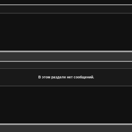
В этом разделе нет сообщений.