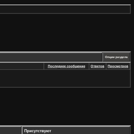
Опции раздела
Последнее сообщение
Ответов
Просмотров
Присутствуют