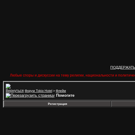
ПОДДЕРЖАТ
Любые споры и дискуссии на тему религии, национальности и политиче
Форум Tokio Hotel
>
Флейм
Помогите
Регистрация