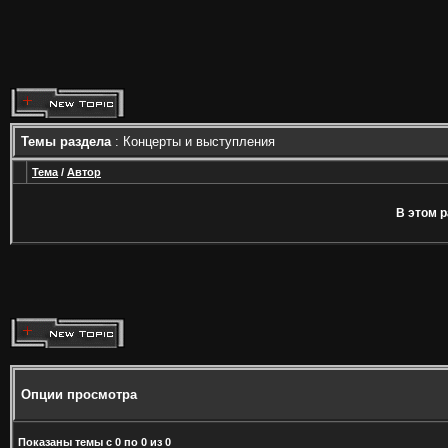
Темы раздела
: Концерты и выступления
Тема
/
Автор
В этом р
Опции просмотра
Показаны темы с 0 по 0 из 0