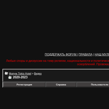
ПОДДЕРЖАТЬ ФОРУМ
|
ПРАВИЛА
|
НАШ МУЛ
Любые споры и дискуссии на тему религии, национальности и политичес
оскорблений. Провока
Форум Tokio Hotel
>
Видео
2020-2023
Регистрация
Справка
Пользователи