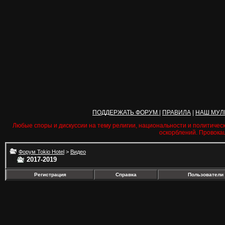
ПОДДЕРЖАТЬ ФОРУМ
|
ПРАВИЛА
|
НАШ МУЛ
Любые споры и дискуссии на тему религии, национальности и политичес
оскорблений. Провока
Форум Tokio Hotel
>
Видео
2017-2019
Регистрация
Справка
Пользователи