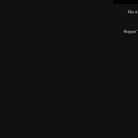
Мы в
Форум