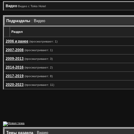
Видео
Видео с Tokio Hotel
Подразделы
: Видео
Раздел
2006 и ранее
(просматривают: 1)
2007-2008
(просматривают: 1)
2009-2013
(просматривают: 3)
2014-2016
(просматривают: 2)
2017-2019
(просматривают: 8)
2020-2023
(просматривают: 11)
Темы раздела
: Видео