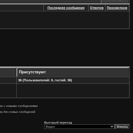
Последнее сообщение
Ответов
Просмотров
Присутствуют
36 (Пользователей: 0, гостей: 36)
ма с новыми сообщениями
ма без новых сообщений
Быстрый переход