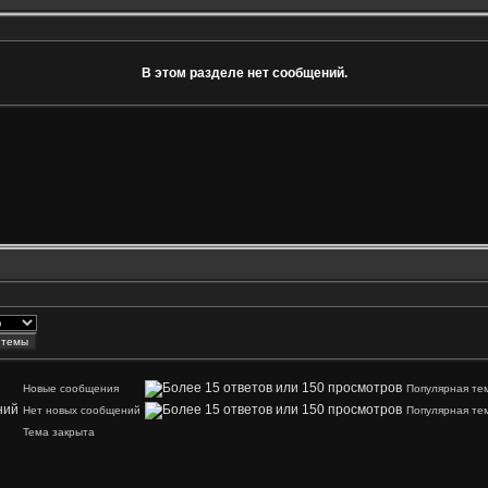
В этом разделе нет сообщений.
Новые сообщения
Популярная те
Нет новых сообщений
Популярная те
Тема закрыта