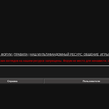
Ь ФОРУМ
|
ПРАВИЛА
|
НАШ МУЛЬТИФАНДОМНЫЙ РЕСУРС: ОБЩЕНИЕ, ИГРЫ
ских взглядов на нашем ресурсе запрещены. Форум не место для ненависти,
Справка
Пользователи