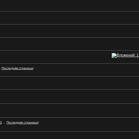
.
Последняя страница
)
3
...
Последняя страница
)