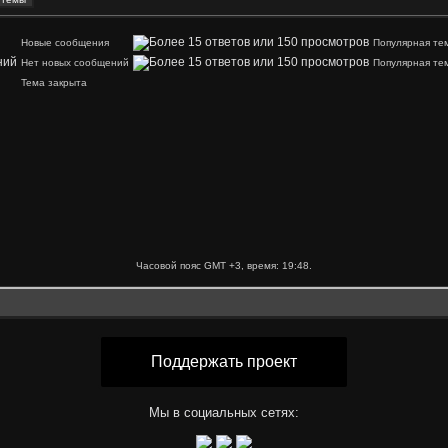
Новые сообщения
Популярная те
Нет новых сообщений
Популярная те
Тема закрыта
Часовой пояс GMT +3, время:
19:48
.
Поддержать проект
Мы в социальных сетях: