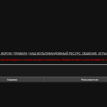
Ь ФОРУМ
|
ПРАВИЛА
|
НАШ МУЛЬТИФАНДОМНЫЙ РЕСУРС: ОБЩЕНИЕ, ИГРЫ
ских взглядов на нашем ресурсе запрещены. Форум не место для ненависти,
Справка
Пользователи