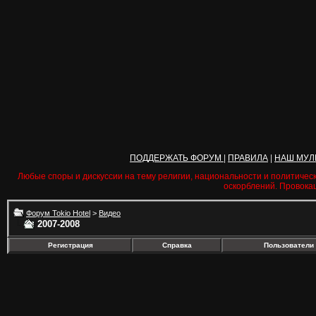
ПОДДЕРЖАТЬ ФОРУМ
|
ПРАВИЛА
|
НАШ МУЛ
Любые споры и дискуссии на тему религии, национальности и политичес
оскорблений. Провока
Форум Tokio Hotel
>
Видео
2007-2008
Регистрация
Справка
Пользователи