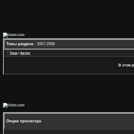
Темы раздела
: 2007-2008
Тема
/
Автор
В этом р
Опции просмотра