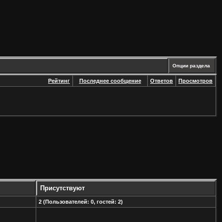
Опции раздела
Рейтинг
Последнее сообщение
Ответов
Просмотров
Присутствуют
2 (Пользователей: 0, гостей: 2)