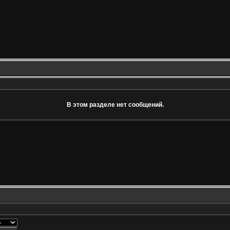
В этом разделе нет сообщений.