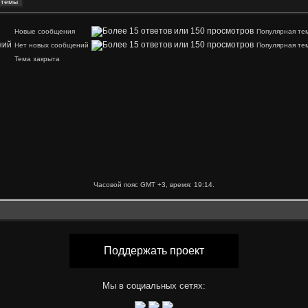
Новые сообщения
Популярная те
Нет новых сообщений
Популярная те
Тема закрыта
Часовой пояс GMT +3, время:
19:14
.
Поддержать проект
Мы в социальных сетях: