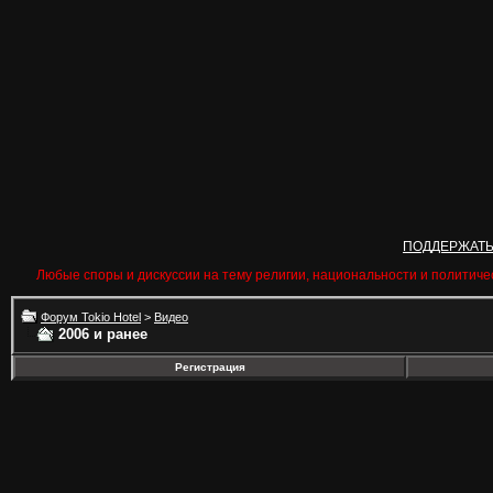
ПОДДЕРЖАТ
Любые споры и дискуссии на тему религии, национальности и политиче
Форум Tokio Hotel
>
Видео
2006 и ранее
Регистрация