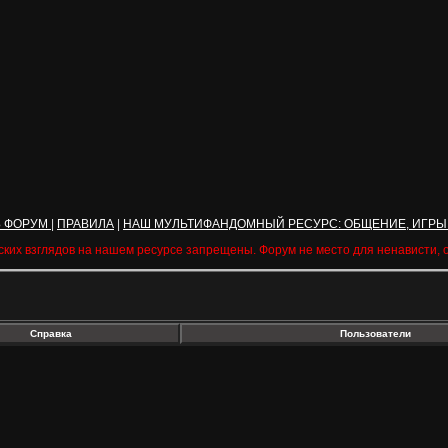
Ь ФОРУМ
|
ПРАВИЛА
|
НАШ МУЛЬТИФАНДОМНЫЙ РЕСУРС: ОБЩЕНИЕ, ИГРЫ
ских взглядов на нашем ресурсе запрещены. Форум не место для ненависти,
Справка
Пользователи