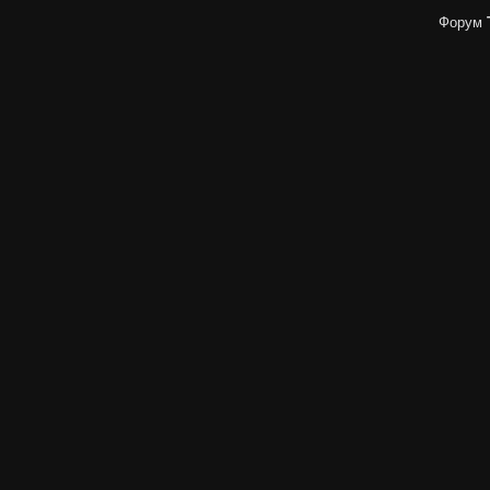
Форум