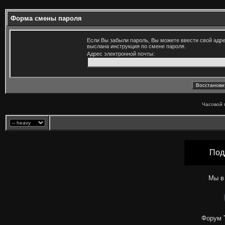
Форма смены пароля
Если Вы забыли пароль, Вы можете ввести свой адре
выслана инструкция по смене пароля.
Адрес электронной почты:
Часовой 
Под
Мы в
Форум