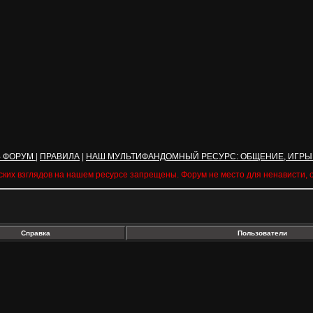
Ь ФОРУМ
|
ПРАВИЛА
|
НАШ МУЛЬТИФАНДОМНЫЙ РЕСУРС: ОБЩЕНИЕ, ИГРЫ
ских взглядов на нашем ресурсе запрещены. Форум не место для ненависти,
Справка
Пользователи