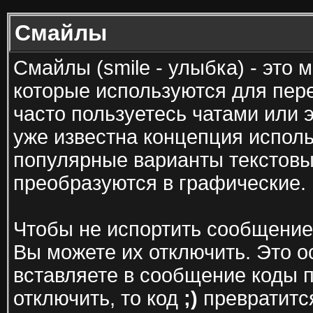
Смайлы
Смайлы (smile - улыбка) - это
которые используются для пер
часто пользуетесь чатами или э
уже известна концепция испол
популярные варианты текстовы
преобразуются в графические.
Чтобы не испортить сообщение
Вы можете их отключить. Это о
вставляете в сообщение коды 
отключить, то код
;)
превратится