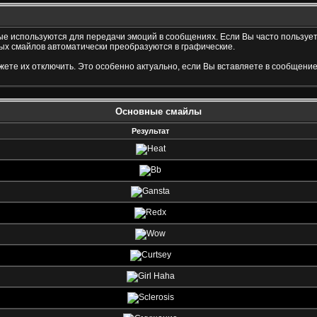
рые используются для передачи эмоций в сообщениях. Если Вы часто пользует
х смайлов автоматически преобразуются в графические.
те их отключить. Это особенно актуально, если Вы вставляете в сообщение
Основные смайлы
Результат