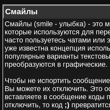
Смайлы
Смайлы (smile - улыбка) - это
которые используются для пер
часто пользуетесь чатами или э
уже известна концепция испол
популярные варианты текстовы
преобразуются в графические.
Чтобы не испортить сообщение
Вы можете их отключить. Это о
вставляете в сообщение коды 
отключить, то код
;)
превратится