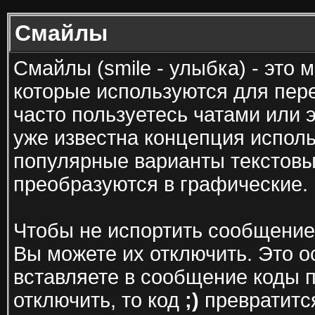
Смайлы
Смайлы (smile - улыбка) - это
которые используются для пер
часто пользуетесь чатами или э
уже известна концепция испол
популярные варианты текстовы
преобразуются в графические.
Чтобы не испортить сообщение
Вы можете их отключить. Это о
вставляете в сообщение коды 
отключить, то код
;)
превратится