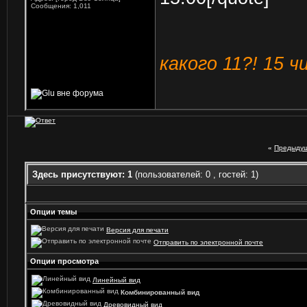
Сообщения: 1,011
какого 11?! 15 ч
«
Предыдущ
Здесь присутствуют: 1
(пользователей: 0 , гостей: 1)
Опции темы
Версия для печати
Отправить по электронной почте
Опции просмотра
Линейный вид
Комбинированный вид
Древовидный вид