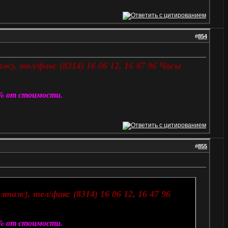
#
854
ж), тел/факс (8314) 16 06 12, 16 47 96 Часы
 % от стоимости.
#
855
этаж), тел/факс (8314) 16 06 12, 16 47 96
 % от стоимости.