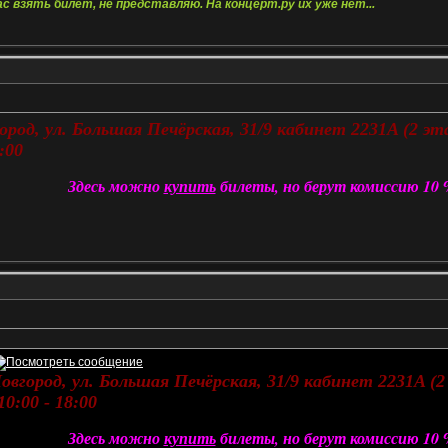
с взять билет, не представляю. На концерт.ру их уже нет...
ород, ул. Большая Печёрская, 31/9 кабинет 2231A (2 эта
:00
Здесь можно
купить
билеты, но берут комиссию 10
овгород, ул. Большая Печёрская, 31/9 кабинет 2231A (2 
0:00 - 18:00
Здесь можно
купить
билеты, но берут комиссию 10