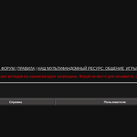
Ь ФОРУМ
|
ПРАВИЛА
|
НАШ МУЛЬТИФАНДОМНЫЙ РЕСУРС: ОБЩЕНИЕ, ИГРЫ
ских взглядов на нашем ресурсе запрещены. Форум не место для ненависти,
Справка
Пользователи