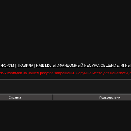
Ь ФОРУМ
|
ПРАВИЛА
|
НАШ МУЛЬТИФАНДОМНЫЙ РЕСУРС: ОБЩЕНИЕ, ИГРЫ
ских взглядов на нашем ресурсе запрещены. Форум не место для ненависти,
Справка
Пользователи