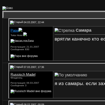
04.03.2007, 22:44
Самара
Papa
Tokio Hotel
врятли канечно кто ес
Регистрация: 21.01.2007
Сообщения: 830
07.03.2007, 17:36
Russisch Madel
Младенец
я из самары. если за
Регистрация: 06.03.2007
Сообщения: 3
08.03.2007, 00:09