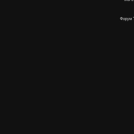
Форум