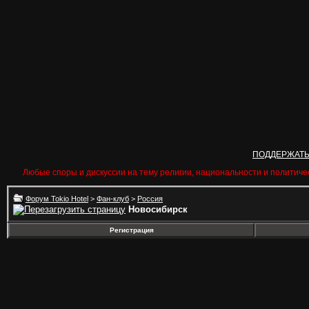
ПОДДЕРЖАТ
Любые споры и дискуссии на тему религии, национальности и политиче
Форум Tokio Hotel
>
Фан-клуб
>
Россия
Новосибирск
Регистрация