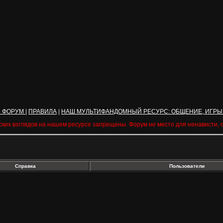
Ь ФОРУМ
|
ПРАВИЛА
|
НАШ МУЛЬТИФАНДОМНЫЙ РЕСУРС: ОБЩЕНИЕ, ИГРЫ
ских взглядов на нашем ресурсе запрещены. Форум не место для ненависти,
Справка
Пользователи