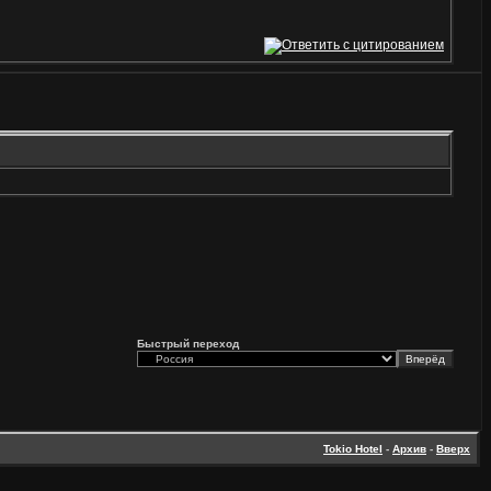
Быстрый переход
Tokio Hotel
-
Архив
-
Вверх