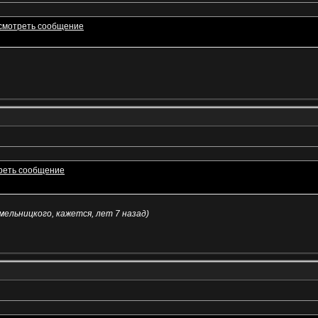
Хмельницкого, кажется, лет 7 назад)