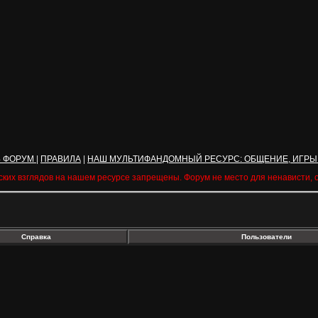
Ь ФОРУМ
|
ПРАВИЛА
|
НАШ МУЛЬТИФАНДОМНЫЙ РЕСУРС: ОБЩЕНИЕ, ИГРЫ
ских взглядов на нашем ресурсе запрещены. Форум не место для ненависти,
Справка
Пользователи