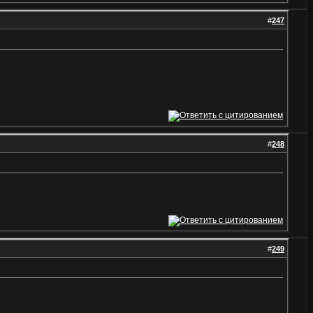
#
247
#
248
#
249