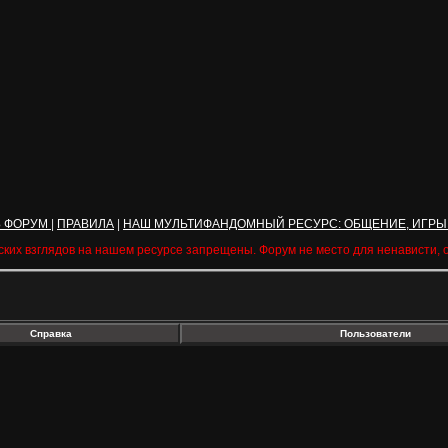
Ь ФОРУМ
|
ПРАВИЛА
|
НАШ МУЛЬТИФАНДОМНЫЙ РЕСУРС: ОБЩЕНИЕ, ИГРЫ
ских взглядов на нашем ресурсе запрещены. Форум не место для ненависти,
Справка
Пользователи