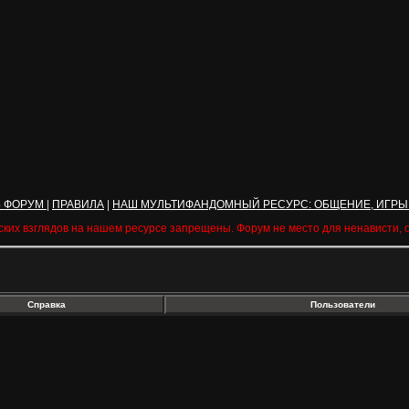
Ь ФОРУМ
|
ПРАВИЛА
|
НАШ МУЛЬТИФАНДОМНЫЙ РЕСУРС: ОБЩЕНИЕ, ИГРЫ
ских взглядов на нашем ресурсе запрещены. Форум не место для ненависти,
Справка
Пользователи