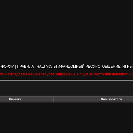
Ь ФОРУМ
|
ПРАВИЛА
|
НАШ МУЛЬТИФАНДОМНЫЙ РЕСУРС: ОБЩЕНИЕ, ИГРЫ
ских взглядов на нашем ресурсе запрещены. Форум не место для ненависти,
Справка
Пользователи