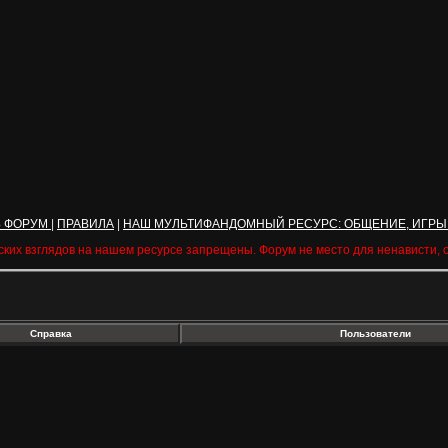
Ь ФОРУМ
|
ПРАВИЛА
|
НАШ МУЛЬТИФАНДОМНЫЙ РЕСУРС: ОБЩЕНИЕ, ИГРЫ
ских взглядов на нашем ресурсе запрещены. Форум не место для ненависти,
Справка
Пользователи