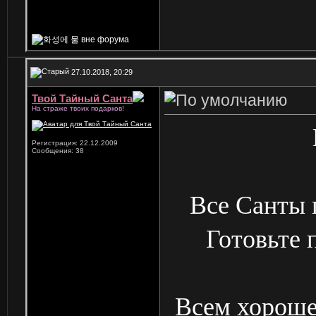
27.10.2018, 20:29
Твой Тайный Санта
На страже твоих подарков!
Регистрация: 22.12.2009
Сообщения: 38
Все Санты 
Готовьте 
Всем хороше