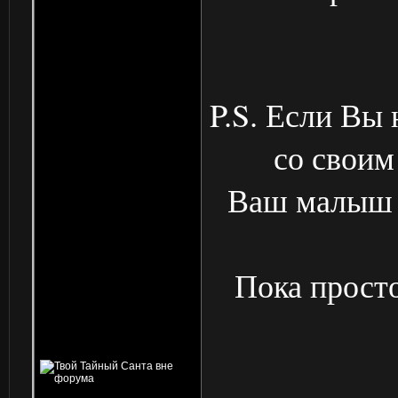
P.S. Если Вы
со своим
Ваш малыш п
Пока просто