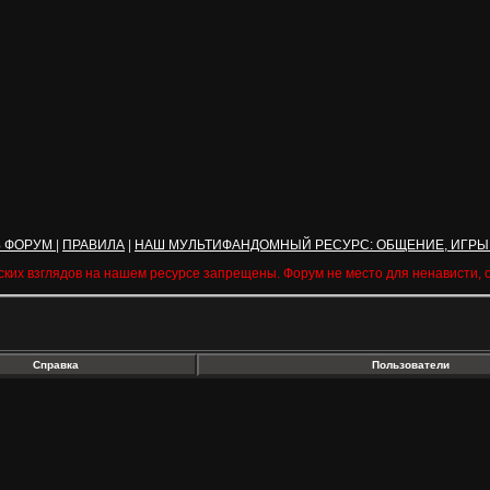
Ь ФОРУМ
|
ПРАВИЛА
|
НАШ МУЛЬТИФАНДОМНЫЙ РЕСУРС: ОБЩЕНИЕ, ИГРЫ
ских взглядов на нашем ресурсе запрещены. Форум не место для ненависти,
Справка
Пользователи