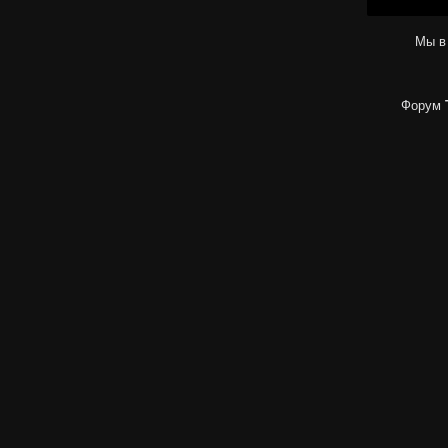
Мы в
Форум