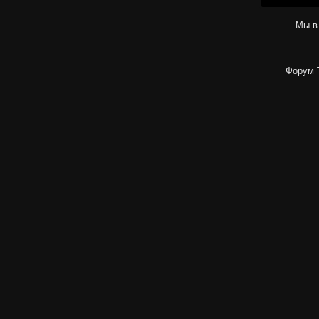
Мы в
Форум