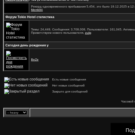
Рекорд одновременного пребывания 5,454, это было 19.12.2025 в 12:
Merrik94
Форум Tokio Hotel статистика
Темы: 24,449, Сообщения: 3,708,008, Пользователи: 161,045,
Активны
Приветствуем нового пользователя,
zuiig
Сегодня день рождения у
BeZe
Есть новые сообщения
Нет новых сообщений
Закрыто для сообщений
Часовой 
Под