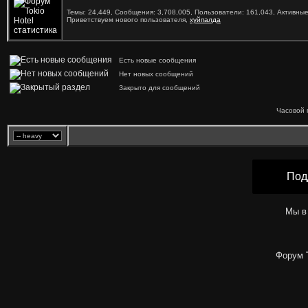
Темы: 24,449, Сообщения: 3,708,005, Пользователи: 161,043,
Активные
Приветствуем нового пользователя,
хуйпалда
Есть новые сообщения
Нет новых сообщений
Закрыто для сообщений
Часовой 
Под
Мы в
Форум