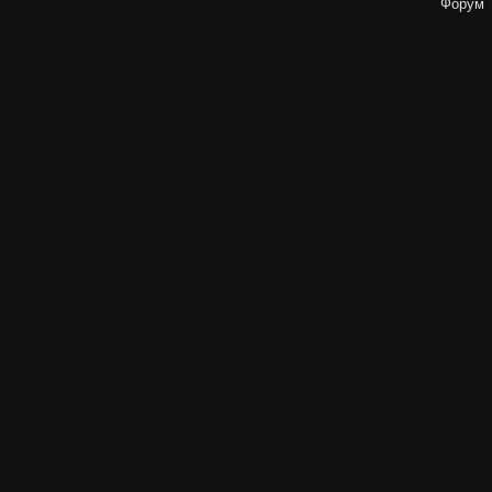
Форум