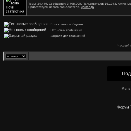
Темы: 24,449, Сообщения: 3,708,005, Пользователи: 161,043,
Активные
Приветствуем нового пользователя,
хуйпалда
Есть новые сообщения
Нет новых сообщений
Закрыто для сообщений
Часовой 
Под
Мы в
Форум