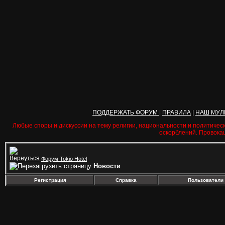
ПОДДЕРЖАТЬ ФОРУМ
|
ПРАВИЛА
|
НАШ МУЛ
Любые споры и дискуссии на тему религии, национальности и политичес
оскорблений. Провока
Форум Tokio Hotel
Новости
Регистрация
Справка
Пользователи