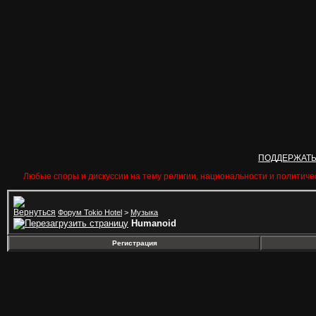
ПОДДЕРЖАТ
Любые споры и дискуссии на тему религии, национальности и политиче
Форум Tokio Hotel
>
Музыка
Humanoid
Регистрация