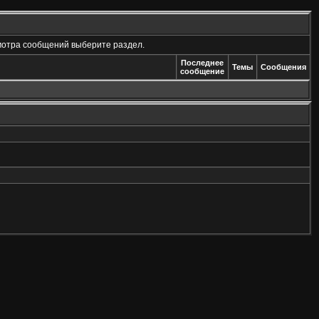
мотра сообщений выберите раздел.
Последнее
Темы
Сообщения
сообщение