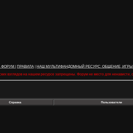
Ь ФОРУМ
|
ПРАВИЛА
|
НАШ МУЛЬТИФАНДОМНЫЙ РЕСУРС: ОБЩЕНИЕ, ИГРЫ
ских взглядов на нашем ресурсе запрещены. Форум не место для ненависти,
Справка
Пользователи