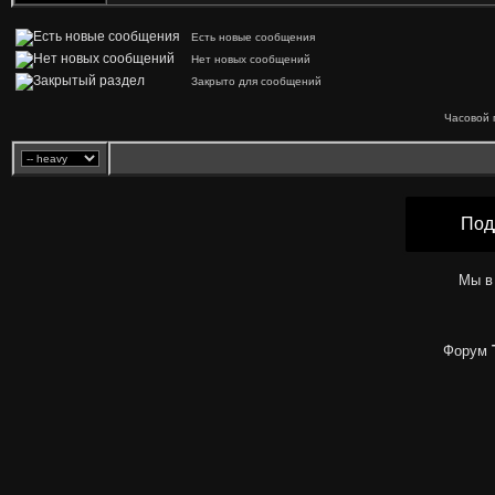
Есть новые сообщения
Нет новых сообщений
Закрыто для сообщений
Часовой 
Под
Мы в
Форум